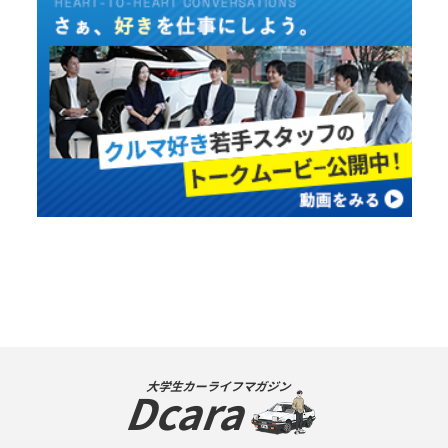
大学生カーライフマガジン
Dcara