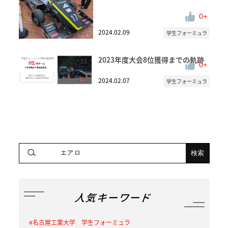
0
2024.02.09
学生フォーミュラ
2023年度大会8位獲得までの軌跡
0
2024.02.07
学生フォーミュラ
人気キーワード
名古屋工業大学 学生フォーミュラ