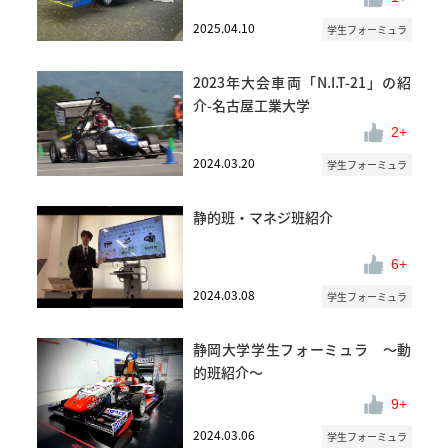
2025.04.10
学生フォーミュラ
2023年大会車両「N.I.T-21」の紹
介-名古屋工業大学
2
2024.03.20
学生フォーミュラ
静的班・マネジ班紹介
6
2024.03.08
学生フォーミュラ
静岡大学学生フォーミュラ ～動
的班紹介～
9
2024.03.06
学生フォーミュラ