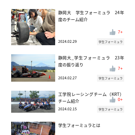
静岡大 学生フォーミュラ 24年
度のチーム紹介
7
2024.02.29
学生フォーミュラ
静岡大_学生フォーミュラ 23年
度の振り返り
7
2024.02.27
学生フォーミュラ
工学院レーシングチーム（KRT）
0
チーム紹介
2024.02.15
学生フォーミュラ
学生フォーミュラとは