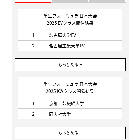
学生フォーミュラ 日本大会
2025 EVクラス開催結果
1
名古屋大学EV
2
名古屋工業大学EV
もっと見る +
学生フォーミュラ 日本大会
2025 ICVクラス開催結果
1
京都工芸繊維大学
2
同志社大学
もっと見る +