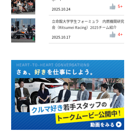
5
2025.10.24
立命館大学学生フォーミュラ 内燃機関研究
会（Ritsumei Racing）2025チーム紹介
4
2025.10.17