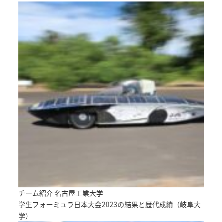
チーム紹介 名古屋工業大学
学生フォーミュラ日本大会2023の結果と歴代成績（岐阜大
学）