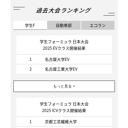
過去大会ランキング
学生F
自動車部
エコラン
学生フォーミュラ 日本大会
2025 EVクラス開催結果
1
名古屋大学EV
2
名古屋工業大学EV
もっと見る +
学生フォーミュラ 日本大会
2025 ICVクラス開催結果
1
京都工芸繊維大学