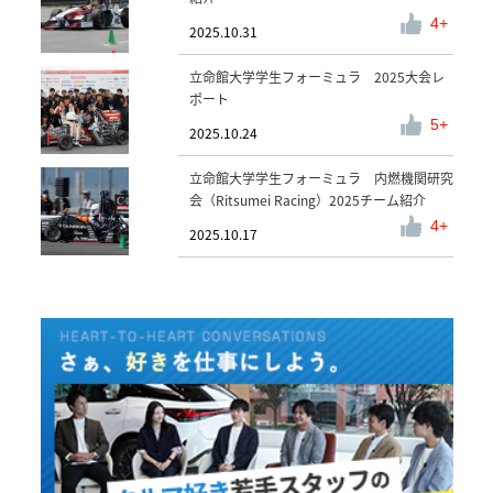
4
2025.10.31
立命館大学学生フォーミュラ 2025大会レ
ポート
5
2025.10.24
立命館大学学生フォーミュラ 内燃機関研究
会（Ritsumei Racing）2025チーム紹介
4
2025.10.17