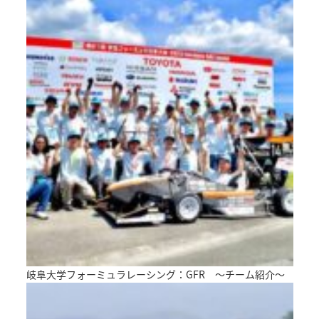
岐阜大学フォーミュラレーシング：GFR ～チーム紹介～