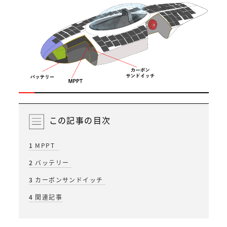
この記事の目次
1
MPPT
2
バッテリー
3
カーボンサンドイッチ
4
関連記事