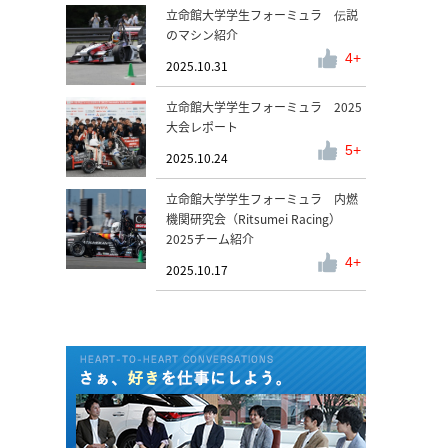
立命館大学学生フォーミュラ 伝説
のマシン紹介
4
2025.10.31
立命館大学学生フォーミュラ 2025
大会レポート
5
2025.10.24
立命館大学学生フォーミュラ 内燃
機関研究会（Ritsumei Racing）
2025チーム紹介
4
2025.10.17