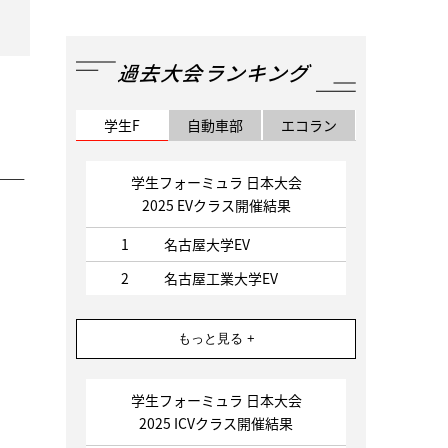
過去大会ランキング
学生F
自動車部
エコラン
学生フォーミュラ 日本大会
2025 EVクラス開催結果
1
名古屋大学EV
2
名古屋工業大学EV
もっと見る +
学生フォーミュラ 日本大会
2025 ICVクラス開催結果