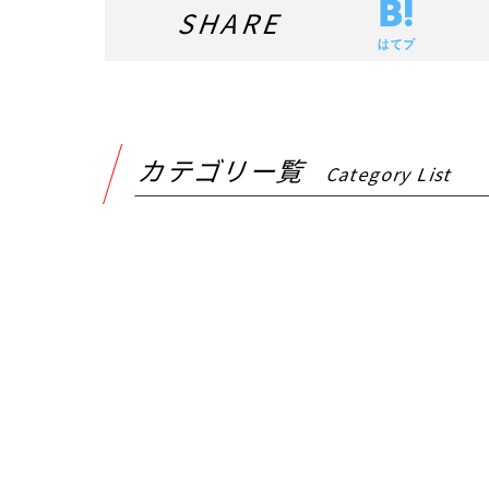
SHARE
カテゴリー覧
Category List