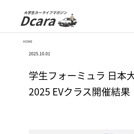
大学生カーライフマガジン
Dcara
HOME
2025.10.01
学生フォーミュラ 日本
2025 EVクラス開催結果