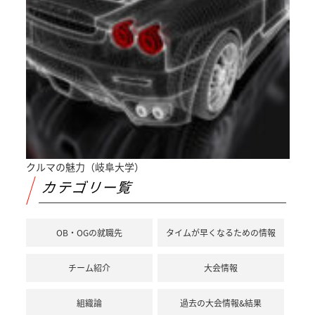
クルマの魅力（岐阜大学）
カテゴリー覧
OB・OGの就職先
タイムが早くなるための情報
チーム紹介
大会情報
組織論
過去の大会情報&結果