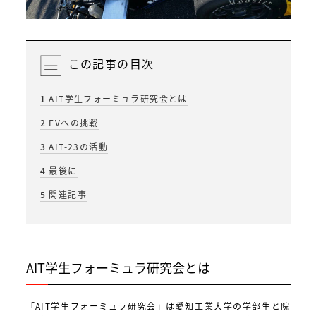
この記事の目次
1
AIT学生フォーミュラ研究会とは
2
EVへの挑戦
3
AIT-23の活動
4
最後に
5
関連記事
AIT学生フォーミュラ研究会とは
「AIT学生フォーミュラ研究会」は愛知工業大学の学部生と院