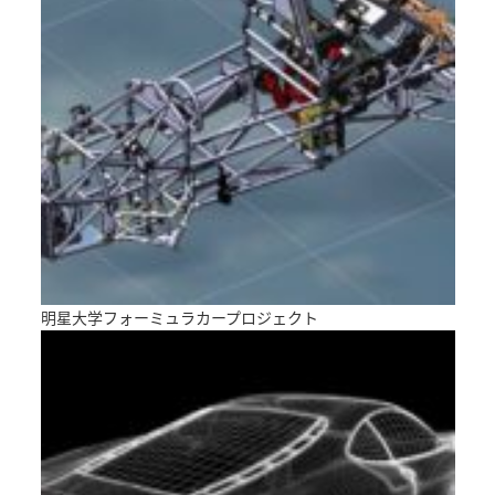
明星大学フォーミュラカープロジェクト