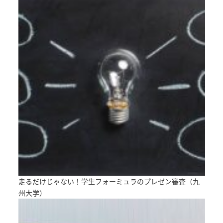
走るだけじゃない！学生フォーミュラのプレゼン審査（九
州大学）