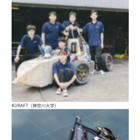
KURAFT（神奈川大学）