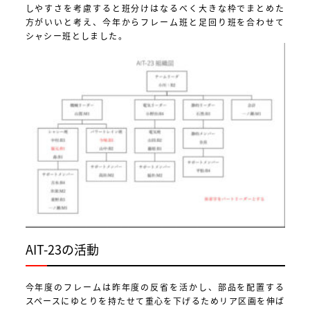
しやすさを考慮すると班分けはなるべく大きな枠でまとめた
方がいいと考え、今年からフレーム班と足回り班を合わせて
シャシー班としました。
AIT-23の活動
今年度のフレームは昨年度の反省を活かし、部品を配置する
スペースにゆとりを持たせて重心を下げるためリア区画を伸ば