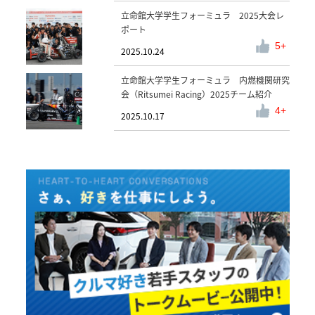
立命館大学学生フォーミュラ 2025大会レ
ポート
5
2025.10.24
立命館大学学生フォーミュラ 内燃機関研究
会（Ritsumei Racing）2025チーム紹介
4
2025.10.17