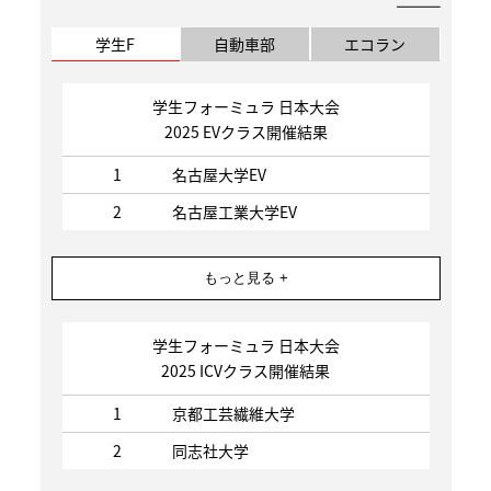
学生F
自動車部
エコラン
学生フォーミュラ 日本大会
2025 EVクラス開催結果
1
名古屋大学EV
2
名古屋工業大学EV
もっと見る +
学生フォーミュラ 日本大会
2025 ICVクラス開催結果
1
京都工芸繊維大学
2
同志社大学