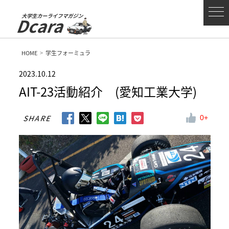
大学生カーライフマガジン
Dcara
HOME
学生フォーミュラ
2023.10.12
AIT-23活動紹介 (愛知工業大学)
SHARE
0