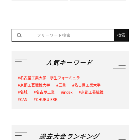
人気キーワード
名古屋工業大学 学生フォーミュラ
京都工芸繊維大学
三重
名古屋工業大学
名城
名古屋工業
index
京都工芸繊維
CAN
CHUBU ERK
過去大会ランキング