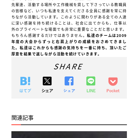
先輩達、活動する場所や工作機械を貸して下さっている教職員
の皆様など、いつも私達を支えてくださる全員に感謝を常に持
ちながら活動しています。このように関わりがある全ての人達
に深い感謝を持ち続けることは、社会に出てからも、仕事以
外のプライベートな場面でも非常に重要なことだと思います。
もちろん感謝するだけではありません。
私達のチームは2009
年度の大会からずっと右肩上がりの成績をおさめてきまし
た。私達はこれからも感謝の気持ちを一番に持ち、頂いたご
厚意を結果で返しながら活動を続けていきます。
SHARE
関連記事